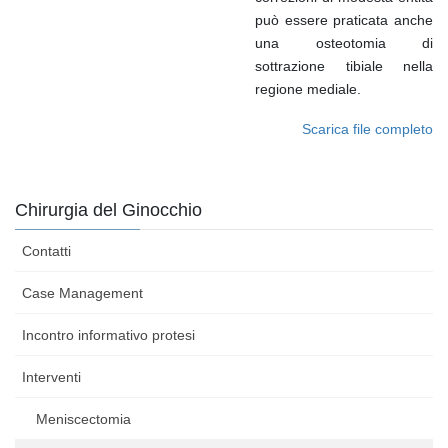
può essere praticata anche
una osteotomia di
sottrazione tibiale nella
regione mediale.
Scarica file completo
Chirurgia del Ginocchio
Contatti
Case Management
Incontro informativo protesi
Interventi
Meniscectomia