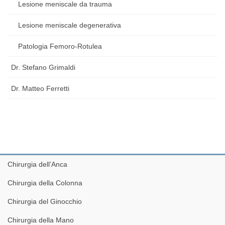
Lesione meniscale da trauma
Lesione meniscale degenerativa
Patologia Femoro-Rotulea
Dr. Stefano Grimaldi
Dr. Matteo Ferretti
Chirurgia dell’Anca
Chirurgia della Colonna
Chirurgia del Ginocchio
Chirurgia della Mano