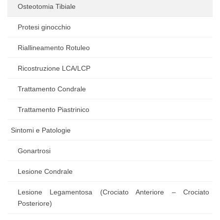
Osteotomia Tibiale
Protesi ginocchio
Riallineamento Rotuleo
Ricostruzione LCA/LCP
Trattamento Condrale
Trattamento Piastrinico
Sintomi e Patologie
Gonartrosi
Lesione Condrale
Lesione Legamentosa (Crociato Anteriore – Crociato
Posteriore)