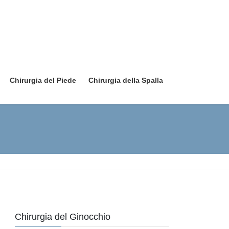
Chirurgia del Piede
Chirurgia della Spalla
Chirurgia del Ginocchio