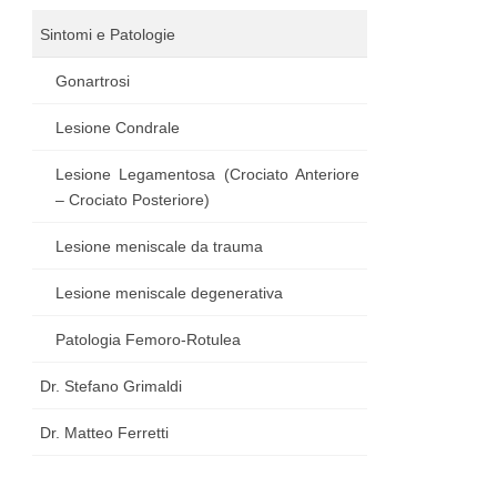
Sintomi e Patologie
Gonartrosi
Lesione Condrale
Lesione Legamentosa (Crociato Anteriore
– Crociato Posteriore)
Lesione meniscale da trauma
Lesione meniscale degenerativa
Patologia Femoro-Rotulea
Dr. Stefano Grimaldi
Dr. Matteo Ferretti