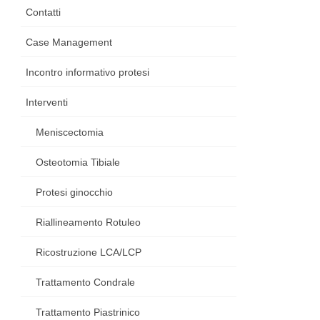
Contatti
Case Management
Incontro informativo protesi
Interventi
Meniscectomia
Osteotomia Tibiale
Protesi ginocchio
Riallineamento Rotuleo
Ricostruzione LCA/LCP
Trattamento Condrale
Trattamento Piastrinico