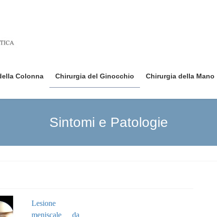
della Colonna
Chirurgia del Ginocchio
Chirurgia della Mano
Sintomi e Patologie
Lesione
meniscale da