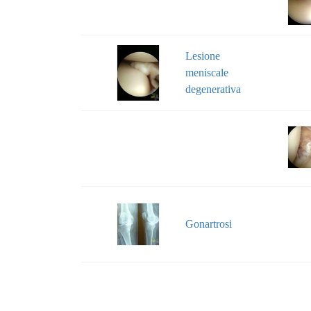
Lesione
meniscale
degenerativa
Gonartrosi