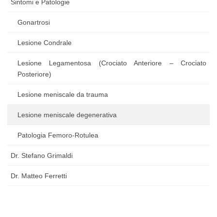
Sintomi e Patologie
Gonartrosi
Lesione Condrale
Lesione Legamentosa (Crociato Anteriore – Crociato
Posteriore)
Lesione meniscale da trauma
Lesione meniscale degenerativa
Patologia Femoro-Rotulea
Dr. Stefano Grimaldi
Dr. Matteo Ferretti