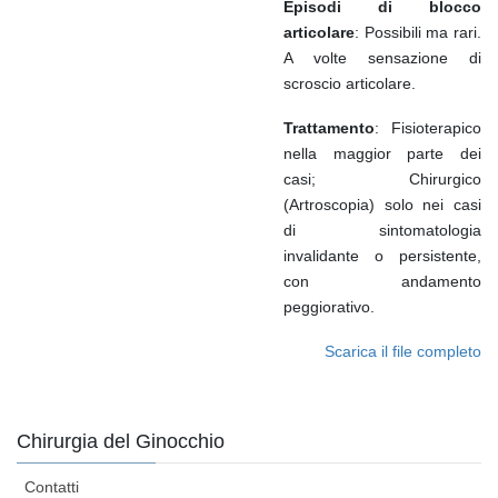
Episodi di blocco
articolare
: Possibili ma rari.
A volte sensazione di
scroscio articolare.
Trattamento
: Fisioterapico
nella maggior parte dei
casi; Chirurgico
(Artroscopia) solo nei casi
di sintomatologia
invalidante o persistente,
con andamento
peggiorativo.
Scarica il file completo
Chirurgia del Ginocchio
Contatti