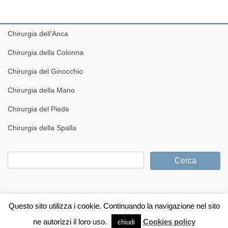
Chirurgia dell’Anca
Chirurgia della Colonna
Chirurgia del Ginocchio
Chirurgia della Mano
Chirurgia del Piede
Chirurgia della Spalla
Questo sito utilizza i cookie. Continuando la navigazione nel sito
© 2026 Arthroteam. Tutti i diritti riservati.
ne autorizzi il loro uso.
Cookies policy
chiudi