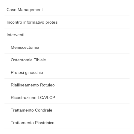
Case Management
Incontro informativo protesi
Interventi
Meniscectomia
Osteotomia Tibiale
Protesi ginocchio
Riallineamento Rotuleo
Ricostruzione LCA/LCP
Trattamento Condrale
Trattamento Piastrinico